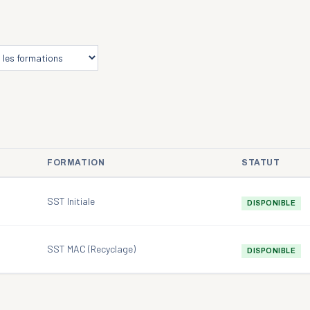
FORMATION
STATUT
SST Initiale
DISPONIBLE
SST MAC (Recyclage)
DISPONIBLE