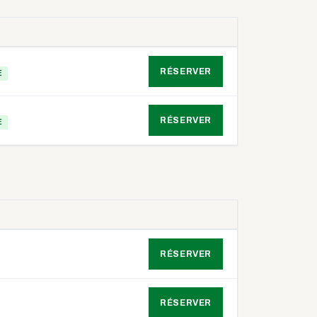
ACTION
RÉSERVER
E
RÉSERVER
E
ACTION
RÉSERVER
RÉSERVER