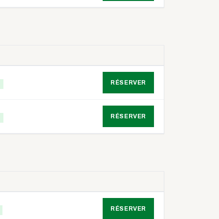
ACTION
RÉSERVER
RÉSERVER
ACTION
RÉSERVER