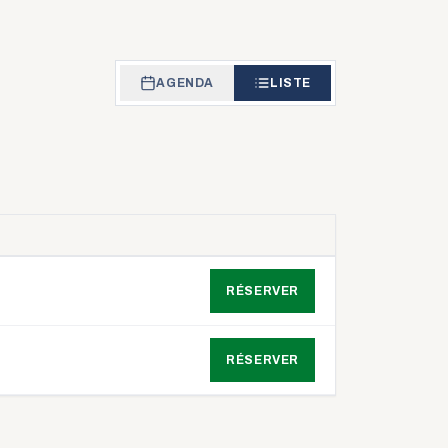
AGENDA
LISTE
ACTION
RÉSERVER
RÉSERVER