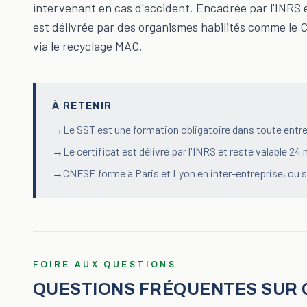
intervenant en cas d'accident. Encadrée par l'INRS e
est délivrée par des organismes habilités comme le C
via le recyclage MAC.
À RETENIR
→
Le SST est une formation obligatoire dans toute entre
→
Le certificat est délivré par l'INRS et reste valable 2
→
CNFSE forme à Paris et Lyon en inter-entreprise, ou su
FOIRE AUX QUESTIONS
QUESTIONS FRÉQUENTES SUR 