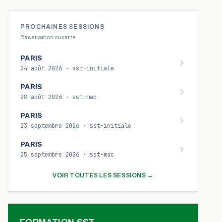
PROCHAINES SESSIONS
Réservation ouverte
PARIS
24 août 2026
·
sst-initiale
PARIS
28 août 2026
·
sst-mac
PARIS
23 septembre 2026
·
sst-initiale
PARIS
25 septembre 2026
·
sst-mac
VOIR TOUTES LES SESSIONS →