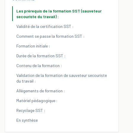
Les prérequis de la formation SST (sauveteur
secouriste du travail) :
Validité de la certification SST :
Comment se passe la formation SST :
Formation initiale :
Durée de la formation SST :
Contenu de la formation :
Validation de la formation de sauveteur secouriste
du travail :
Allègements de formation :
Matériel pédagogique :
Recyclage SST :
En synthèse